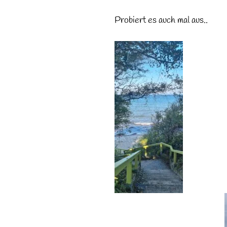
Probiert es auch mal aus..