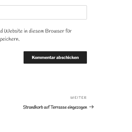
 Website in diesem Browser für
peichern.
Nächster
WEITER
Beitrag
Strandkorb auf Terrasse eingezogen