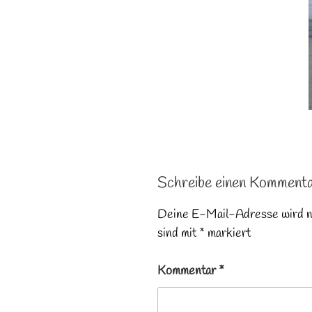
Schreibe einen Komment
Deine E-Mail-Adresse wird nic
sind mit
*
markiert
Kommentar
*