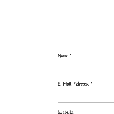
Name
*
E-Mail-Adresse
*
Website