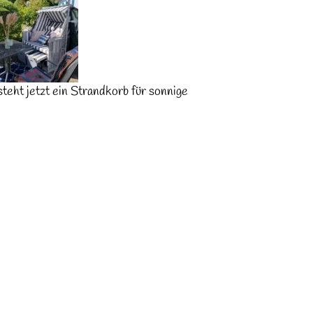
teht jetzt ein Strandkorb für sonnige