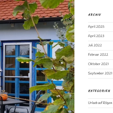
ARCHIV
April 2025
April 2023
Juli 2022
Februar 2022
Oktober 2021
September 2021
KATEGORIEN
Urlaub auf Rügen