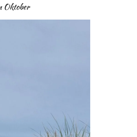
m Oktober