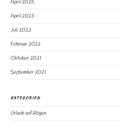
April 2025
April 2023
Juli 2022
Februar 2022
Oktober 2021
September 2021
KATEGORIEN
Urlaub auf Rügen