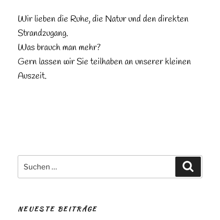
Wir lieben die Ruhe, die Natur und den direkten
Strandzugang.
Was brauch man mehr?
Gern lassen wir Sie teilhaben an unserer kleinen
Auszeit.
Suchen
Suchen
nach:
NEUESTE BEITRÄGE