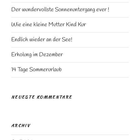
Der wundervollste Sonnenuntergang ever !
Wie eine kleine Mutter Kind Kur
Endlich wieder an der See!
Erholung im Dezember
14 Tage Sommerurlaub
NEUESTE KOMMENTARE
ARCHIV