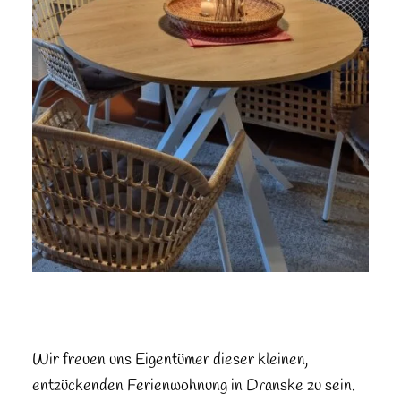
Wir freuen uns Eigentümer dieser kleinen,
entzückenden Ferienwohnung in Dranske zu sein.