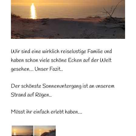
Wir sind eine wirklich reiselustige Familie und
haben schon viele schöne Ecken auf der Welt
gesehen… Unser Fazit..
Der schönste Sonnenuntergang ist an unserem
Strand auf Rügen..
Müsst ihr einfach erlebt haben…