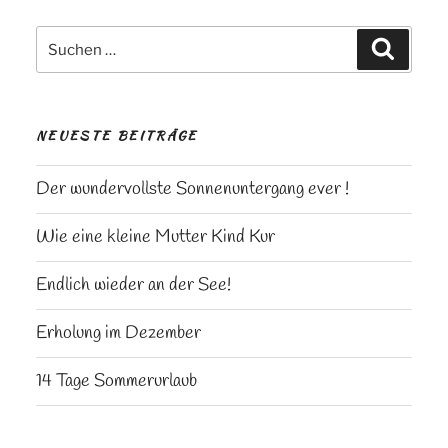
Suchen
Suchen
nach:
NEUESTE BEITRÄGE
Der wundervollste Sonnenuntergang ever !
Wie eine kleine Mutter Kind Kur
Endlich wieder an der See!
Erholung im Dezember
14 Tage Sommerurlaub