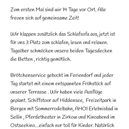
Zum ersten Mal sind wir 14 Tage vor Ort. Alle
freuen sich auf gemeinsame Zeit!
Wir klappen zusätzlich das Schlafsofa aus, jetzt ist
für uns 3 Platz zum schlafen, lesen und relaxen.
Tagsüber schmücken unsere beiden Tagesdecken
die Betten , richtig gemütlich.
Brötchenservice gebucht im Feriendorf und jeder
Tag startet mit einem entspannten Frühstück auf
unserer Terrasse . Wir haben viele Ausflüge
geplant. Schiffstour auf Hiddensee, Freizeitpark in
Bergen mit Sommerrodelbahn, AHOI Erlebnisbad in
Sellin , Pferdetheater in Zirkow und Kinoabend im
Ostseekino…einfach nur toll für Kinder. Natürlich