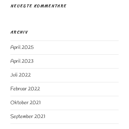
NEUESTE KOMMENTARE
ARCHIV
April 2025
April 2023
Juli 2022
Februar 2022
Oktober 2021
September 2021