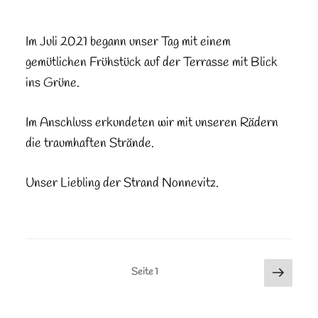
Im Juli 2021 begann unser Tag mit einem
gemütlichen Frühstück auf der Terrasse mit Blick
ins Grüne.
Im Anschluss erkundeten wir mit unseren Rädern
die traumhaften Strände.
Unser Liebling der Strand Nonnevitz.
Seitennummerierung
Nächs
Seite
1
Seite
der
Beiträge