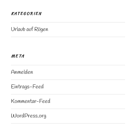
KATEGORIEN
Urlaub auf Rügen
META
Anmelden
Eintrags-Feed
Kommentar-Feed
WordPress.org