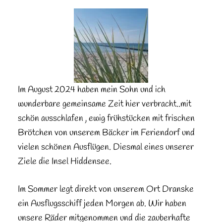
Im August 2024 haben mein Sohn und ich
wunderbare gemeinsame Zeit hier verbracht..mit
schön ausschlafen , ewig frühstücken mit frischen
Brötchen von unserem Bäcker im Feriendorf und
vielen schönen Ausflügen. Diesmal eines unserer
Ziele die Insel Hiddensee.
Im Sommer legt direkt von unserem Ort Dranske
ein Ausflugsschiff jeden Morgen ab. Wir haben
unsere Räder mitgenommen und die zauberhafte