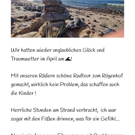
Wir hatten wieder unglaubliches Glück und
Traumwetter im April am 🌊!
Mit unseren Rädern schöne Radtour zum Rügenhof
gemacht, wirklich kein Problem, das schaffen auch
die Kinder !
Herrliche Stunden am Strand verbracht, ich war
sogar mit den Füßen drinnen, was für ein Gefühl…